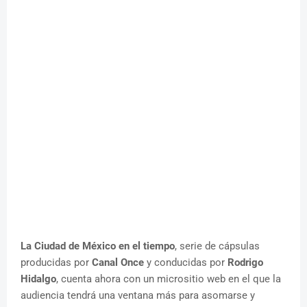
La Ciudad de México en el tiempo
, serie de cápsulas
producidas por
Canal Once
y conducidas por
Rodrigo
Hidalgo
, cuenta ahora con un micrositio web en el que la
audiencia tendrá una ventana más para asomarse y