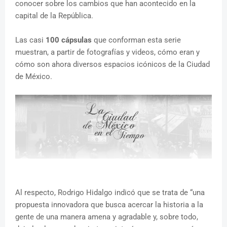
conocer sobre los cambios que han acontecido en la
capital de la República.
Las casi
100 cápsulas
que conforman esta serie
muestran, a partir de fotografías y videos, cómo eran y
cómo son ahora diversos espacios icónicos de la Ciudad
de México.
Al respecto, Rodrigo Hidalgo indicó que se trata de “una
propuesta innovadora que busca acercar la historia a la
gente de una manera amena y agradable y, sobre todo,