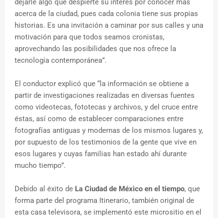
dejarle algo que despierte su interés por conocer más
acerca de la ciudad, pues cada colonia tiene sus propias
historias. Es una invitación a caminar por sus calles y una
motivación para que todos seamos cronistas,
aprovechando las posibilidades que nos ofrece la
tecnología contemporánea”.
El conductor explicó que “la información se obtiene a
partir de investigaciones realizadas en diversas fuentes
como videotecas, fototecas y archivos, y del cruce entre
éstas, así como de establecer comparaciones entre
fotografías antiguas y modernas de los mismos lugares y,
por supuesto de los testimonios de la gente que vive en
esos lugares y cuyas familias han estado ahí durante
mucho tiempo”.
Debido al éxito de
La Ciudad de México en el tiempo
, que
forma parte del programa Itinerario, también original de
esta casa televisora, se implementó este micrositio en el