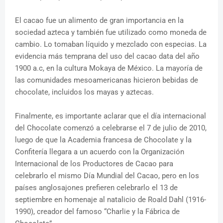
El cacao fue un alimento de gran importancia en la
sociedad azteca y también fue utilizado como moneda de
cambio. Lo tomaban líquido y mezclado con especias. La
evidencia más temprana del uso del cacao data del año
1900 a.c, en la cultura Mokaya de México. La mayoría de
las comunidades mesoamericanas hicieron bebidas de
chocolate, incluidos los mayas y aztecas.
Finalmente, es importante aclarar que el día internacional
del Chocolate comenzó a celebrarse el 7 de julio de 2010,
luego de que la Academia francesa de Chocolate y la
Confitería llegara a un acuerdo con la Organización
Internacional de los Productores de Cacao para
celebrarlo el mismo Día Mundial del Cacao, pero en los
países anglosajones prefieren celebrarlo el 13 de
septiembre en homenaje al natalicio de Roald Dahl (1916-
1990), creador del famoso “Charlie y la Fábrica de