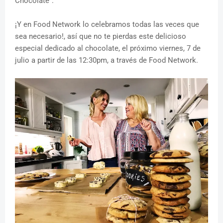
Chocolate”.
¡Y en Food Network lo celebramos todas las veces que
sea necesario!, así que no te pierdas este delicioso
especial dedicado al chocolate, el próximo viernes, 7 de
julio a partir de las 12:30pm, a través de Food Network.