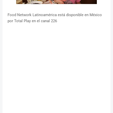
Food Network Latinoamérica está disponible en México
por Total Play en el canal 226