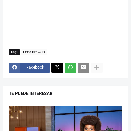
Tags
Food Network
Facebook
TE PUEDE INTERESAR