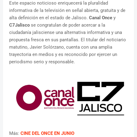
Este espacio noticioso enriquecerá la pluralidad
informativa de la televisión en señal abierta, gratuita y de
alta definición en el estado de Jalisco.
Canal Once
y
C7Jalisco
se congratulan de poder acercar a la
ciudadanía jalisciense una alternativa informativa y una
propuesta fresca en sus pantallas. El titular del noticiario
matutino, Javier Solórzano, cuenta con una amplia
trayectoria en medios y es reconocido por ejercer un
periodismo serio y responsable.
Más:
CINE DEL ONCE EN JUNIO