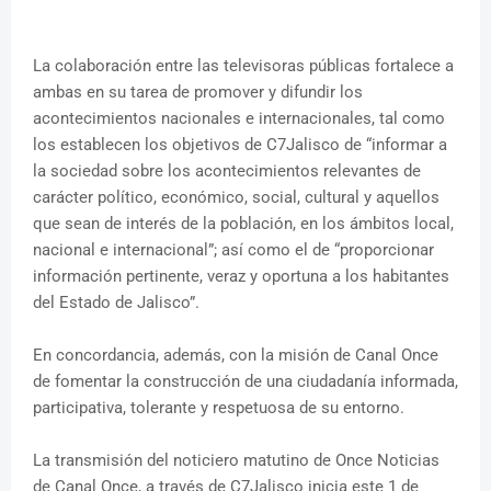
La colaboración entre las televisoras públicas fortalece a
ambas en su tarea de promover y difundir los
acontecimientos nacionales e internacionales, tal como
los establecen los objetivos de C7Jalisco de “informar a
la sociedad sobre los acontecimientos relevantes de
carácter político, económico, social, cultural y aquellos
que sean de interés de la población, en los ámbitos local,
nacional e internacional”; así como el de “proporcionar
información pertinente, veraz y oportuna a los habitantes
del Estado de Jalisco”.
En concordancia, además, con la misión de Canal Once
de fomentar la construcción de una ciudadanía informada,
participativa, tolerante y respetuosa de su entorno.
La transmisión del noticiero matutino de Once Noticias
de Canal Once, a través de C7Jalisco inicia este 1 de