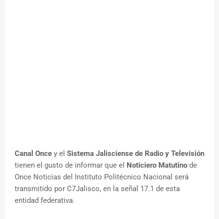
Canal Once
y el
Sistema Jalisciense de Radio y Televisión
tienen el gusto de informar que el
Noticiero Matutino
de
Once Noticias del Instituto Politécnico Nacional será
transmitido por C7Jalisco, en la señal 17.1 de esta
entidad federativa.