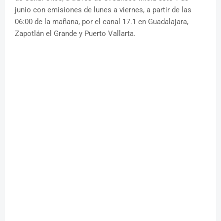
junio con emisiones de lunes a viernes, a partir de las
06:00 de la mañana, por el canal 17.1 en Guadalajara,
Zapotlán el Grande y Puerto Vallarta.