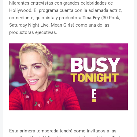
hilarantes entrevistas con grandes celebridades de
Hollywood. El programa cuenta con la aclamada actriz,
comediante, guionista y productora
Tina Fey
(30 Rock,
Saturday Night Live, Mean Girls) como una de las
productoras ejecutivas.
Esta primera temporada tendrá como invitados a las