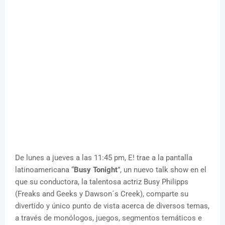
De lunes a jueves a las 11:45 pm, E! trae a la pantalla
latinoamericana “
Busy Tonight
”, un nuevo talk show en el
que su conductora, la talentosa actriz Busy Philipps
(Freaks and Geeks y Dawson´s Creek), comparte su
divertido y único punto de vista acerca de diversos temas,
a través de monólogos, juegos, segmentos temáticos e