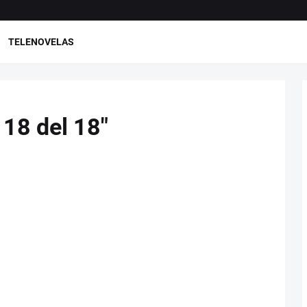
TELENOVELAS
18 del 18"