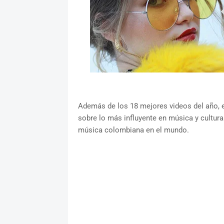
Además de los 18 mejores videos del año, 
sobre lo más influyente en música y cultura
música colombiana en el mundo.