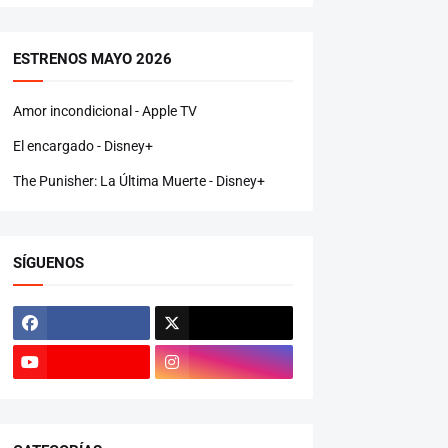
ESTRENOS MAYO 2026
Amor incondicional - Apple TV
El encargado - Disney+
The Punisher: La Última Muerte - Disney+
SÍGUENOS