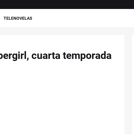
TELENOVELAS
pergirl, cuarta temporada