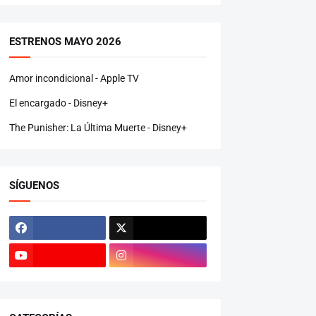
ESTRENOS MAYO 2026
Amor incondicional - Apple TV
El encargado - Disney+
The Punisher: La Última Muerte - Disney+
SÍGUENOS