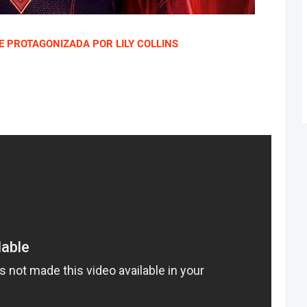
IE PROTAGONIZADA POR LILY COLLINS