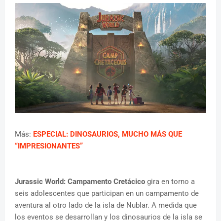
Más:
ESPECIAL: DINOSAURIOS, MUCHO MÁS QUE
“IMPRESIONANTES”
Jurassic World: Campamento Cretácico
gira en torno a
seis adolescentes que participan en un campamento de
aventura al otro lado de la isla de Nublar. A medida que
los eventos se desarrollan y los dinosaurios de la isla se