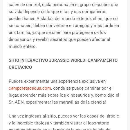
salen de control, cada persona en el grupo descubre que
su vida depende de lo que ellos y sus compañeros
pueden hacer. Aislados del mundo exterior, ellos, que no
se conocen, deben convertirse en amigos y más tarde en
una familia, ya que se unen para protegerse de los
dinosaurios y revelar secretos que pueden afectar al
mundo entero.
SITIO INTERACTIVO JURASSIC WORLD: CAMPAMENTO
CRETÁCICO
Puedes experimentar una experiencia exclusiva en
campcretaceous.com
, donde se puede caminar por el
lugar, aprender más sobre los dinosaurios y, como dijo el
Sr. ADN, experimentar las maravillas de la ciencia!
Una vez ingresas al sitio, puedes ver las casas del árbole
y la increíble tirolesa y también visitar el laboratorio