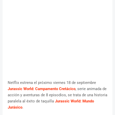
Netflix estrena el próximo viernes 18 de septiembre
Jurassic World: Campamento Cretácico
, serie animada de
acción y aventuras de 8 episodios, se trata de una historia
paralela al éxito de taquilla
Jurassic World: Mundo
Jurásico
.