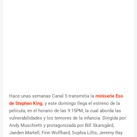
Hace unas semanas Canal 5 transmitía la
miniserie Eso
de Stephen King
, y este domingo llega el estreno de la
película, en el horario de las 9:15PM, la cual aborda las
vulnerabilidades y los temores de la infancia. Dirigida por
Andy Muschietti y protagonizada por Bill Skarsgård,
Jaeden Martell, Finn Wolfhard, Sophia Lillis, Jeremy Ray