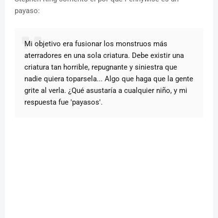
payaso:
Mi objetivo era fusionar los monstruos más
aterradores en una sola criatura. Debe existir una
criatura tan horrible, repugnante y siniestra que
nadie quiera toparsela... Algo que haga que la gente
grite al verla. ¿Qué asustaría a cualquier niño, y mi
respuesta fue 'payasos'.