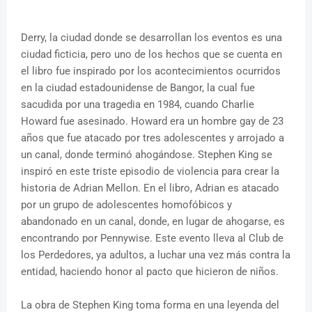
Derry, la ciudad donde se desarrollan los eventos es una
ciudad ficticia, pero uno de los hechos que se cuenta en
el libro fue inspirado por los acontecimientos ocurridos
en la ciudad estadounidense de Bangor, la cual fue
sacudida por una tragedia en 1984, cuando Charlie
Howard fue asesinado. Howard era un hombre gay de 23
años que fue atacado por tres adolescentes y arrojado a
un canal, donde terminó ahogándose. Stephen King se
inspiró en este triste episodio de violencia para crear la
historia de Adrian Mellon. En el libro, Adrian es atacado
por un grupo de adolescentes homofóbicos y
abandonado en un canal, donde, en lugar de ahogarse, es
encontrando por Pennywise. Este evento lleva al Club de
los Perdedores, ya adultos, a luchar una vez más contra la
entidad, haciendo honor al pacto que hicieron de niños.
La obra de Stephen King toma forma en una leyenda del