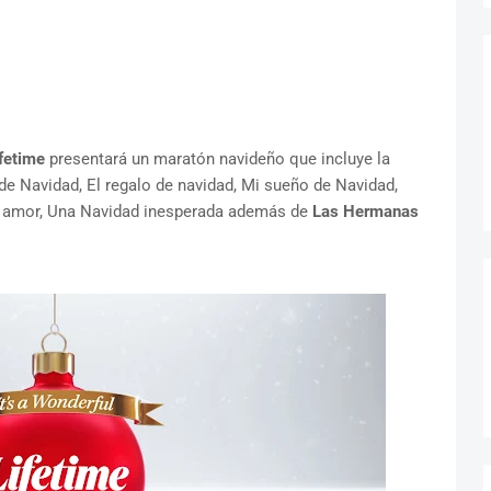
fetime
presentará un maratón navideño que incluye la
 de Navidad, El regalo de navidad, Mi sueño de Navidad,
n amor, Una Navidad inesperada además de
Las Hermanas