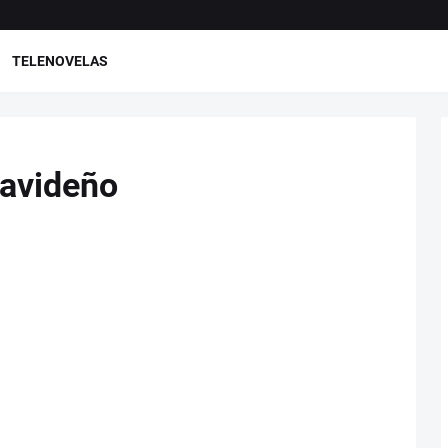
TELENOVELAS
Navideño