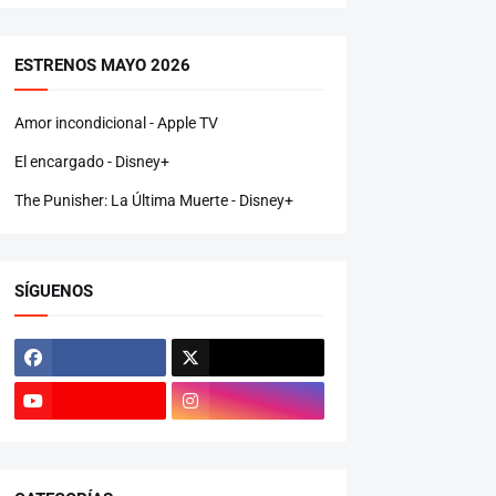
ESTRENOS MAYO 2026
Amor incondicional - Apple TV
El encargado - Disney+
The Punisher: La Última Muerte - Disney+
SÍGUENOS