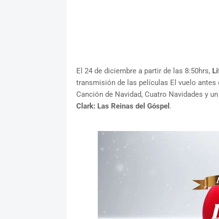
El 24 de diciembre a partir de las 8:50hrs,
Li
transmisión de las películas El vuelo antes
Canción de Navidad, Cuatro Navidades y u
Clark: Las Reinas del Góspel
.