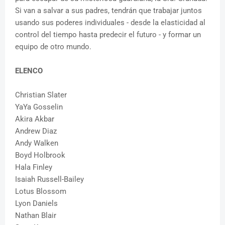
Si van a salvar a sus padres, tendrán que trabajar juntos
usando sus poderes individuales - desde la elasticidad al
control del tiempo hasta predecir el futuro - y formar un
equipo de otro mundo.
ELENCO
Christian Slater
YaYa Gosselin
Akira Akbar
Andrew Diaz
Andy Walken
Boyd Holbrook
Hala Finley
Isaiah Russell-Bailey
Lotus Blossom
Lyon Daniels
Nathan Blair