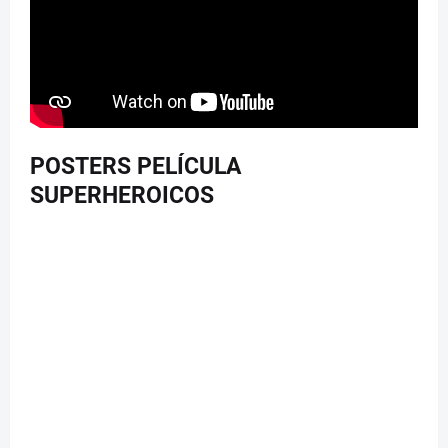
POSTERS PELÍCULA
SUPERHEROICOS