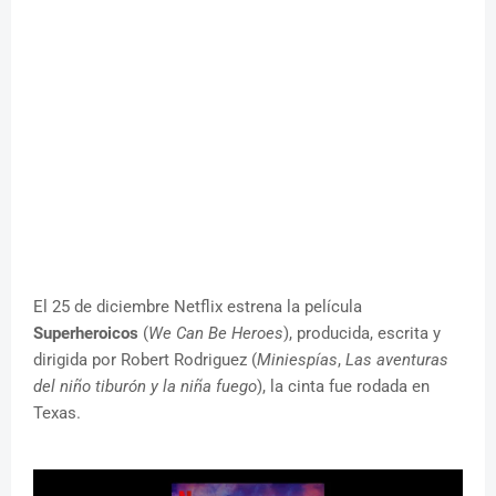
El 25 de diciembre Netflix estrena la película
Superheroicos
(
We Can Be Heroes
), producida, escrita y
dirigida por Robert Rodriguez (
Miniespías
,
Las aventuras
del niño tiburón y la niña fuego
), la cinta fue rodada en
Texas.