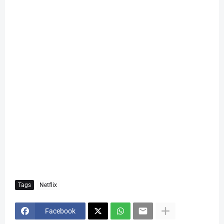
Tags
Netflix
Facebook