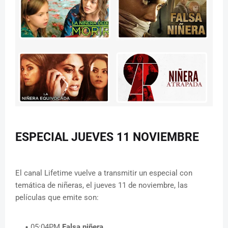
ESPECIAL JUEVES 11 NOVIEMBRE
El canal Lifetime vuelve a transmitir un especial con
temática de niñeras, el jueves 11 de noviembre, las
películas que emite son:
05:04PM
Falsa niñera