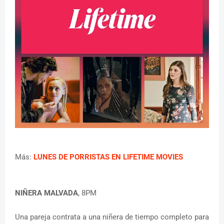
Más:
LUNES DE PORRISTAS EN LIFETIME MOVIES
NIÑERA MALVADA
, 8PM
Una pareja contrata a una niñera de tiempo completo para