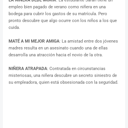
empleo bien pagado de verano como niñera en una
bodega para cubrir los gastos de su matrícula. Pero
pronto descubre que algo ocurre con los niños a los que
cuida.
MATÉ A MI MEJOR AMIGA
: La amistad entre dos jóvenes
madres resulta en un asesinato cuando una de ellas
desarrolla una atracción hacia el novio de la otra.
NIÑERA ATRAPADA
: Contratada en circunstancias
misteriosas, una niñera descubre un secreto siniestro de
su empleadora, quien está obsesionada con la seguridad.