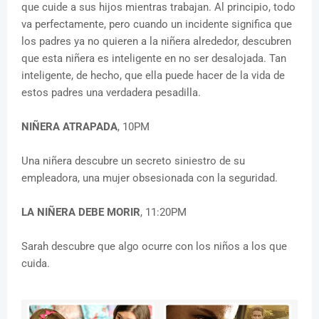
que cuide a sus hijos mientras trabajan. Al principio, todo
va perfectamente, pero cuando un incidente significa que
los padres ya no quieren a la niñera alrededor, descubren
que esta niñera es inteligente en no ser desalojada. Tan
inteligente, de hecho, que ella puede hacer de la vida de
estos padres una verdadera pesadilla.
NIÑERA ATRAPADA
, 10PM
Una niñera descubre un secreto siniestro de su
empleadora, una mujer obsesionada con la seguridad.
LA NIÑERA DEBE MORIR
, 11:20PM
Sarah descubre que algo ocurre con los niños a los que
cuida.