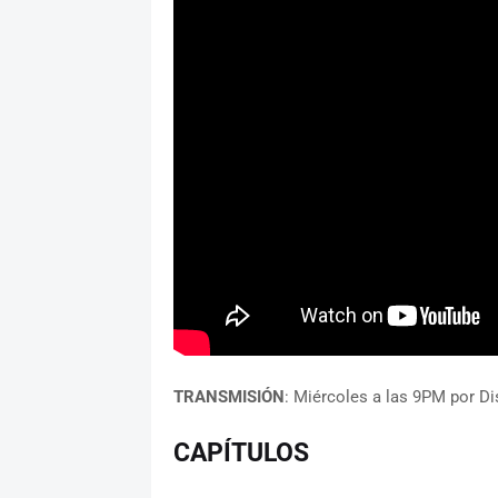
TRANSMISIÓN
: Miércoles a las 9PM por D
CAPÍTULOS