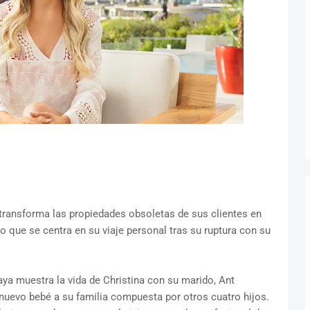
 transforma las propiedades obsoletas de sus clientes en
o que se centra en su viaje personal tras su ruptura con su
ya muestra la vida de Christina con su marido, Ant
 nuevo bebé a su familia compuesta por otros cuatro hijos.