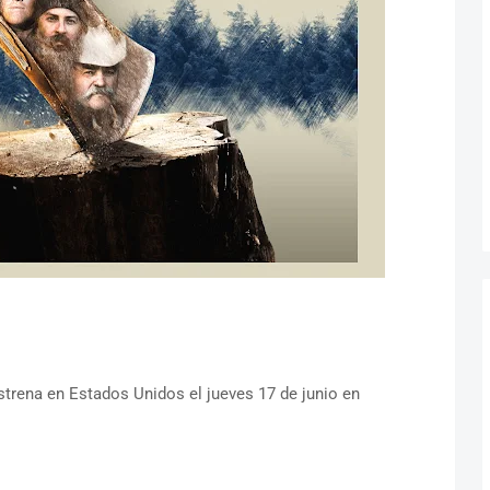
trena en Estados Unidos el jueves 17 de junio en