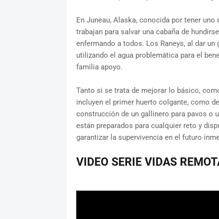
En Juneau, Alaska, conocida por tener uno
trabajan para salvar una cabaña de hundirse
enfermando a todos. Los Raneys, al dar un g
utilizando el agua problemática para el ben
familia apoyo.
Tanto si se trata de mejorar lo básico, co
incluyen el primer huerto colgante, como de
construcción de un gallinero para pavos o un
están preparados para cualquier reto y disp
garantizar la supervivencia en el futuro inme
VIDEO SERIE VIDAS REMOT