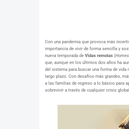
Con una pandemia que provoca más incerti
importancia de vivir de forma sencilla y sos
nueva temporada de
Vidas remotas
(
Homes
que, aunque en los últimos dos años ha a
del sistema para buscar una forma de vida m
largo plazo. Con desafíos más grandes, má
a las familias de regreso a lo básico para 
sobrevivir a través de cualquier crisis globa