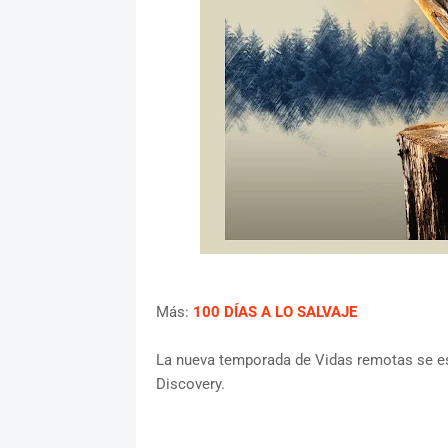
Más:
100 DÍAS A LO SALVAJE
La nueva temporada de Vidas remotas se es
Discovery.