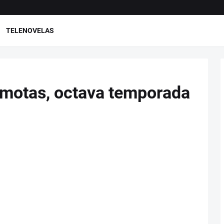
TELENOVELAS
emotas, octava temporada