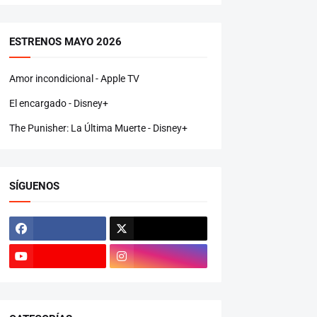
ESTRENOS MAYO 2026
Amor incondicional - Apple TV
El encargado - Disney+
The Punisher: La Última Muerte - Disney+
SÍGUENOS