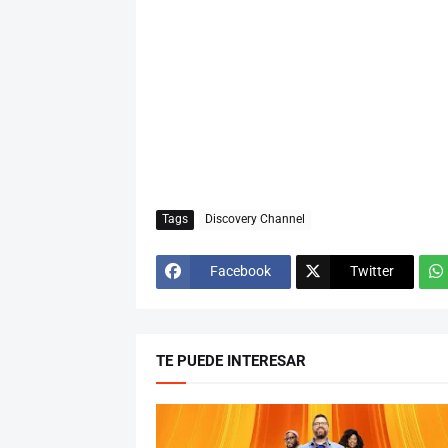
Tags
Discovery Channel
Facebook
Twitter
TE PUEDE INTERESAR