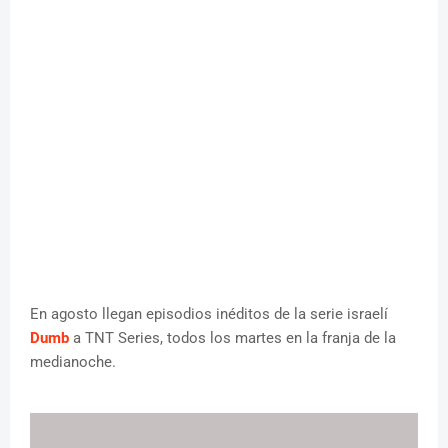
En agosto llegan episodios inéditos de la serie israelí
Dumb
a TNT Series, todos los martes en la franja de la
medianoche.