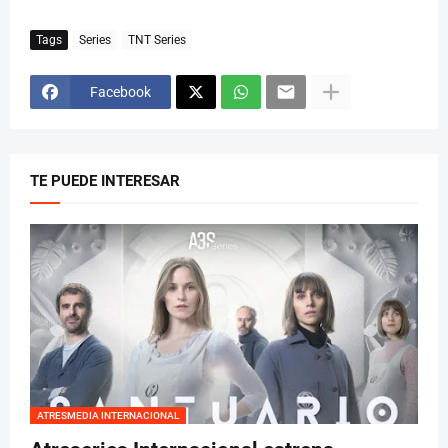
Tags
Series
TNT Series
Facebook
TE PUEDE INTERESAR
ATRESMEDIA INTERNACIONAL