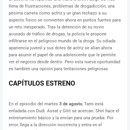
llena de frustraciones, problemas de drogadicción, una
pésima carrera como actriz y un gran rechazo a su
aspecto físico se convierten ahora en puntos fuertes para
un reto inesperado. Tras la detención de su novio
acusado de tráfico de drogas, la policía le propone
infiltrarse en el peligroso mundo de la droga. Su odiada
apariencia juvenil y sus dotes de actriz se alían ahora
para asumir el papel de una adolescente que le permite
ver el negocio desde dentro. Pero esta nueva oportunidad
es también una opción para tentaciones peligrosas.
CAPÍTULOS ESTRENO
En el episodio del martes
3 de agosto
, Tami está
enfadada con Dudi. Assat y Gitit se acercan. Shiri hace el
entrenamiento básico y la envían para una prueba. Por
error, llega a la dirección incorrecta y entra en el