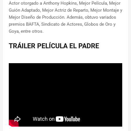
Actor otorgado a Anthony Hopkins, Mejor Película, Mejor
Guión Adaptado, Mejor Actriz de Reparto, Mejor Montaje y
Mejor Diseño de Producción. Además, obtuvo variados
premios BAFTA, Sindicato de Actores, Globos de Oro y
Goya, entre otros.
TRÁILER PELÍCULA EL PADRE