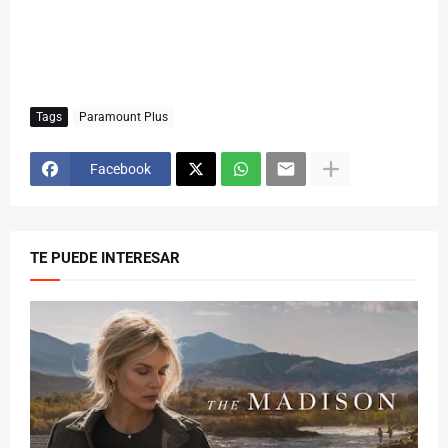
Tags
Paramount Plus
Facebook
TE PUEDE INTERESAR