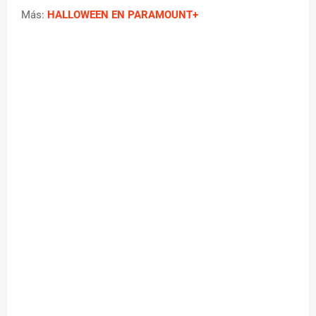
Más:
HALLOWEEN EN PARAMOUNT+