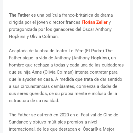
The Father
es una película franco-británica de drama
dirigida por el joven director frances
Florian Zeller
y
protagonizada por los ganadores del Oscar Anthony
Hopkins y Olivia Colman.
Adaptada de la obra de teatro Le Père (El Padre) The
Father sigue la vida de Anthony (Anthony Hopkins), un
hombre que rechaza a todas y cada una de las cuidadoras
que su hija Anne (Olivia Colman) intenta contratar para
que le ayuden en casa. A medida que trata de dar sentido
a sus circunstancias cambiantes, comienza a dudar de
sus seres queridos, de su propia mente e incluso de la
estructura de su realidad.
The Father se estrenó en 2020 en el Festival de Cine de
Sundance y obtuvo múltiples premios a nivel
internacional, de los que destacan el Óscar® a Mejor