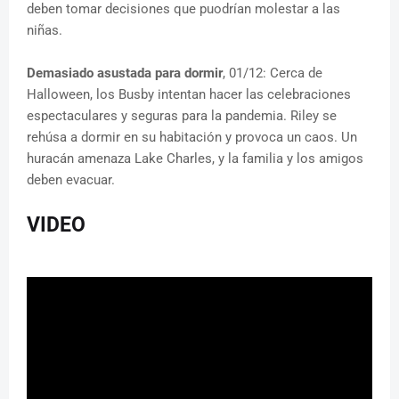
deben tomar decisiones que puodrían molestar a las
niñas.
Demasiado asustada para dormir
, 01/12: Cerca de
Halloween, los Busby intentan hacer las celebraciones
espectaculares y seguras para la pandemia. Riley se
rehúsa a dormir en su habitación y provoca un caos. Un
huracán amenaza Lake Charles, y la familia y los amigos
deben evacuar.
VIDEO