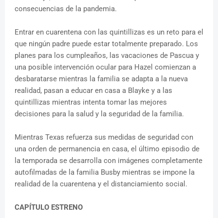
consecuencias de la pandemia.
Entrar en cuarentena con las quintillizas es un reto para el
que ningún padre puede estar totalmente preparado. Los
planes para los cumpleaños, las vacaciones de Pascua y
una posible intervención ocular para Hazel comienzan a
desbaratarse mientras la familia se adapta a la nueva
realidad, pasan a educar en casa a Blayke y a las
quintillizas mientras intenta tomar las mejores
decisiones para la salud y la seguridad de la familia.
Mientras Texas refuerza sus medidas de seguridad con
una orden de permanencia en casa, el último episodio de
la temporada se desarrolla con imágenes completamente
autofilmadas de la familia Busby mientras se impone la
realidad de la cuarentena y el distanciamiento social.
CAPÍTULO ESTRENO