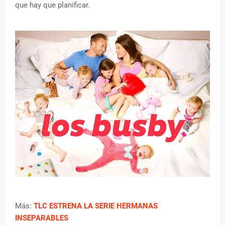
que hay que planificar.
Más:
TLC ESTRENA LA SERIE HERMANAS
INSEPARABLES