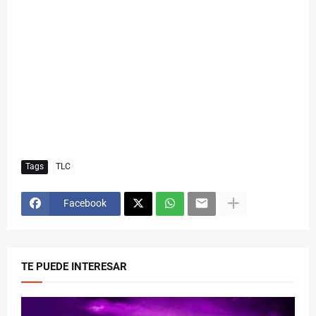
Tags
TLC
Facebook
TE PUEDE INTERESAR