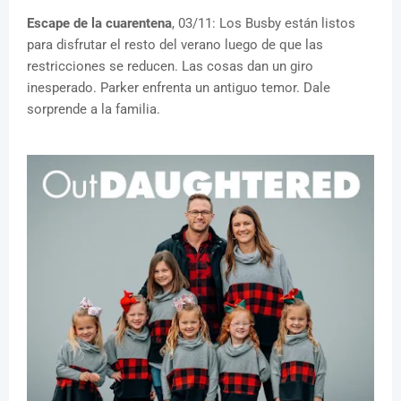
Escape de la cuarentena
, 03/11: Los Busby están listos
para disfrutar el resto del verano luego de que las
restricciones se reducen. Las cosas dan un giro
inesperado. Parker enfrenta un antiguo temor. Dale
sorprende a la familia.