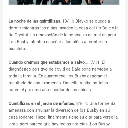
La noche de las quintillizas
, 10/11: Blayke se queda a
dormir mientras las niñas invaden la casa del tío Dale y la
tía Crystal. La renovación de la cocina va de mal en peor.
Los Busby intentan enseñar a las niñas a montar en
bicicleta.
Cuando creímos que estábamos a salvo…
,17/11: El
diagnóstico positivo de covid de Dale pone nerviosa a
toda la familia. En cuarentena, los Busby esperan el
resultado de sus exámenes. Danielle recibe noticias
sobre el próximo año escolar de las chicas.
Quintillizas en el jardín de infantes
, 24/11: Una tormenta
amenaza con arruinar la diversión de los Busby en su
casa rodante. Hazel finalmente tiene su cita para verse la
vista, pero parece que hay malas noticias. Los Busby