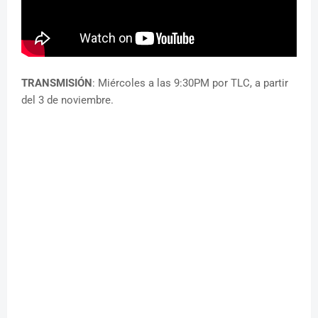
TRANSMISIÓN
: Miércoles a las 9:30PM por TLC, a partir
del 3 de noviembre.