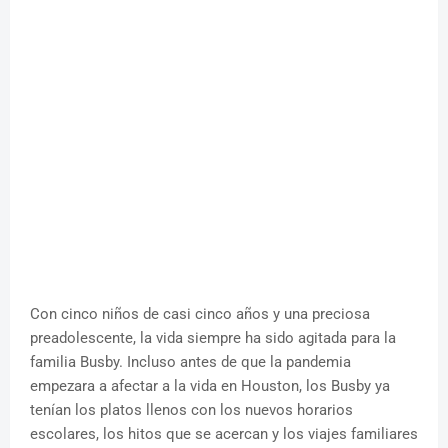
Con cinco niños de casi cinco años y una preciosa
preadolescente, la vida siempre ha sido agitada para la
familia Busby. Incluso antes de que la pandemia
empezara a afectar a la vida en Houston, los Busby ya
tenían los platos llenos con los nuevos horarios
escolares, los hitos que se acercan y los viajes familiares