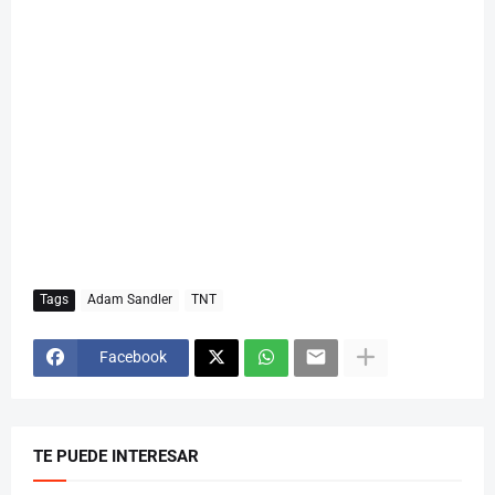
Tags
Adam Sandler
TNT
Facebook
TE PUEDE INTERESAR