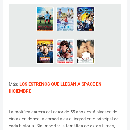
Más:
LOS ESTRENOS QUE LLEGAN A SPACE EN
DICIEMBRE
La prolífica carrera del actor de 55 años está plagada de
cintas en donde la comedia es el ingrediente principal de
cada historia. Sin importar la temática de estos filmes,