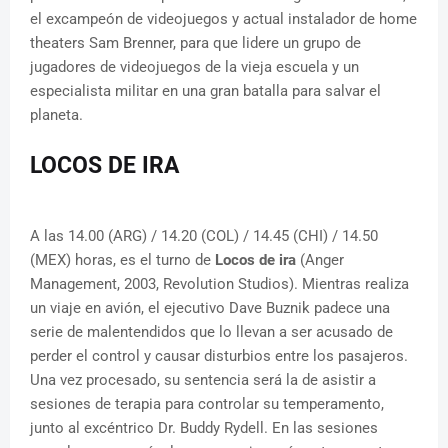
el excampeón de videojuegos y actual instalador de home
theaters Sam Brenner, para que lidere un grupo de
jugadores de videojuegos de la vieja escuela y un
especialista militar en una gran batalla para salvar el
planeta.
LOCOS DE IRA
A las 14.00 (ARG) / 14.20 (COL) / 14.45 (CHI) / 14.50
(MEX) horas, es el turno de
Locos de ira
(Anger
Management, 2003, Revolution Studios). Mientras realiza
un viaje en avión, el ejecutivo Dave Buznik padece una
serie de malentendidos que lo llevan a ser acusado de
perder el control y causar disturbios entre los pasajeros.
Una vez procesado, su sentencia será la de asistir a
sesiones de terapia para controlar su temperamento,
junto al excéntrico Dr. Buddy Rydell. En las sesiones