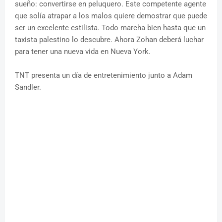
sueño: convertirse en peluquero. Este competente agente
que solía atrapar a los malos quiere demostrar que puede
ser un excelente estilista. Todo marcha bien hasta que un
taxista palestino lo descubre. Ahora Zohan deberá luchar
para tener una nueva vida en Nueva York.
TNT presenta un día de entretenimiento junto a Adam
Sandler.