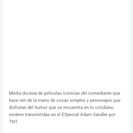
Media docena de películas icónicas del comediante que
hace reír de la mano de cosas simples y personajes que
disfrutan del humor que se encuentra en lo cotidiano
serámn transmitidas en el ESpecial Adam Sandler por
TNT.