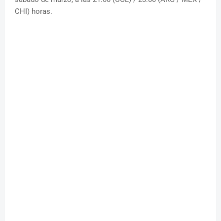
CHI) horas.