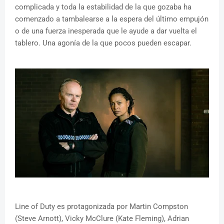
complicada y toda la estabilidad de la que gozaba ha
comenzado a tambalearse a la espera del último empujón
o de una fuerza inesperada que le ayude a dar vuelta el
tablero. Una agonía de la que pocos pueden escapar.
Line of Duty es protagonizada por Martin Compston
(Steve Arnott), Vicky McClure (Kate Fleming), Adrian