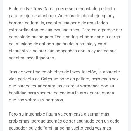
El detective Tony Gates puede ser demasiado perfecto
para un ojo desconfiado. Además de oficial ejemplar y
hombre de familia, registra una serie de resultados
extraordinarios en sus evaluaciones. Pero esto parece ser
demasiado bueno para Ted Hasting, el comisario a cargo
de la unidad de anticorrupción de la policía, y está
dispuesto a aclarar sus sospechas con la ayuda de sus
agentes investigadores.
Tras convertirse en objetivo de investigación, la aparente
vida perfecta de Gates se pone en peligro, pero cada vez
que parece estar contra las cuerdas sorprende con su
habilidad para sacarse de encima la atosigante marca
que hay sobre sus hombros.
Pero su intachable figura ya comienza a sumar más
problemas, porque además de ser apuntado con un dedo
acusador, su vida familiar se ha vuelto cada vez más