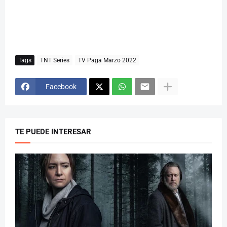
Tags
TNT Series
TV Paga Marzo 2022
Facebook
TE PUEDE INTERESAR