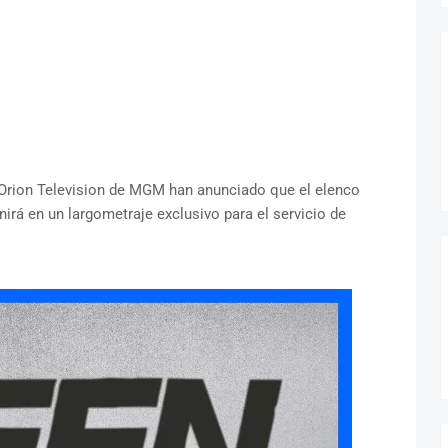
Orion Television de MGM han anunciado que el elenco
nirá en un largometraje exclusivo para el servicio de