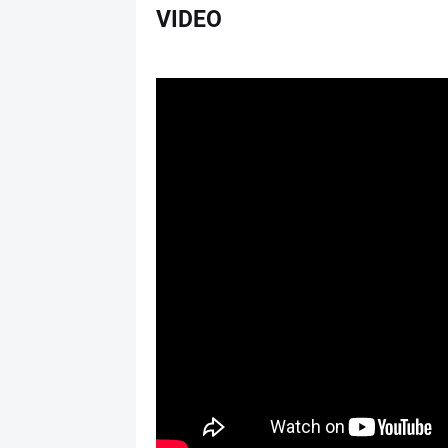
VIDEO