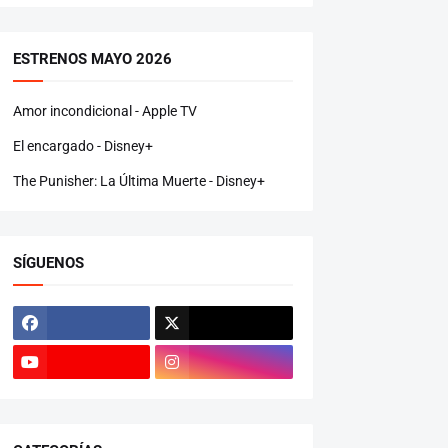
ESTRENOS MAYO 2026
Amor incondicional - Apple TV
El encargado - Disney+
The Punisher: La Última Muerte - Disney+
SÍGUENOS