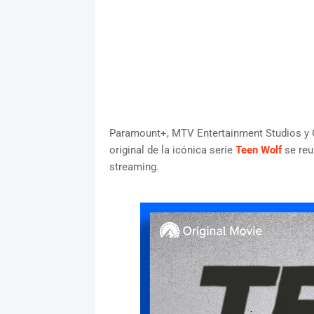
Paramount+, MTV Entertainment Studios y 
original de la icónica serie
Teen Wolf
se reu
streaming.