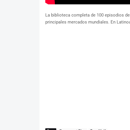
La biblioteca completa de 100 episodios d
principales mercados mundiales. En Latinoa