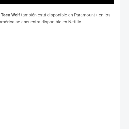
e
Teen Wolf
también está disponible en Paramount+ en los
mérica se encuentra disponible en Netflix.