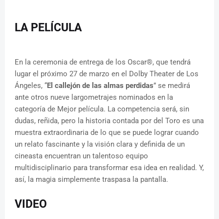
LA PELÍCULA
En la ceremonia de entrega de los Oscar®, que tendrá
lugar el próximo 27 de marzo en el Dolby Theater de Los
Ángeles, “
El callejón de las almas perdidas
” se medirá
ante otros nueve largometrajes nominados en la
categoría de Mejor película. La competencia será, sin
dudas, reñida, pero la historia contada por del Toro es una
muestra extraordinaria de lo que se puede lograr cuando
un relato fascinante y la visión clara y definida de un
cineasta encuentran un talentoso equipo
multidisciplinario para transformar esa idea en realidad. Y,
así, la magia simplemente traspasa la pantalla.
VIDEO