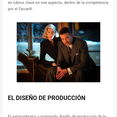
en rubros clave en ese aspecto, dentro de la competencia
por el Oscar®.
EL DISEÑO DE PRODUCCIÓN
El extraordinario y nominado diseño de producción de la