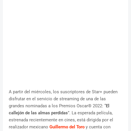
A partir del miércoles, los suscriptores de Star+ pueden
disfrutar en el servicio de streaming de una de las
grandes nominadas a los Premios Oscar® 2022: “
El
callejón de las almas perdidas
”. La esperada película,
estrenada recientemente en cines, está dirigida por el
realizador mexicano
Guillermo del Toro
y cuenta con