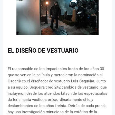
EL DISEÑO DE VESTUARIO
El responsable de los impactantes looks de los años 30
que se ven en la película y merecieron la nominación al
Oscar® es el diseñador de vestuario
Luis Sequeira
. Junto
a su equipo, Sequeira creó 242 cambios de vestuario, que
incluyeron desde los atuendos kitsch de los espectáculos
de feria hasta vestidos extraordinariamente chic y
deslumbrantes de los años treinta. Detrás de cada prenda
hay una investigación minuciosa de la estética de la