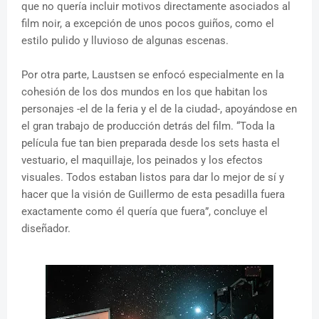
que no quería incluir motivos directamente asociados al
film noir, a excepción de unos pocos guiños, como el
estilo pulido y lluvioso de algunas escenas.
Por otra parte, Laustsen se enfocó especialmente en la
cohesión de los dos mundos en los que habitan los
personajes -el de la feria y el de la ciudad-, apoyándose en
el gran trabajo de producción detrás del film. “Toda la
película fue tan bien preparada desde los sets hasta el
vestuario, el maquillaje, los peinados y los efectos
visuales. Todos estaban listos para dar lo mejor de sí y
hacer que la visión de Guillermo de esta pesadilla fuera
exactamente como él quería que fuera”, concluye el
diseñador.