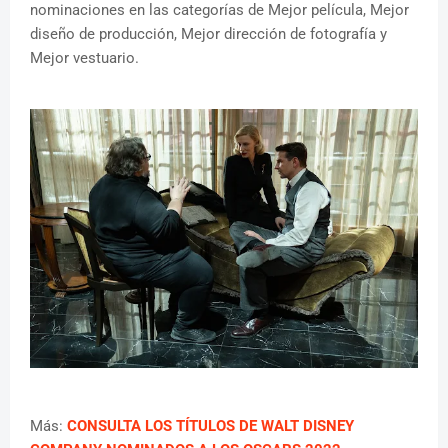
nominaciones en las categorías de Mejor película, Mejor
diseño de producción, Mejor dirección de fotografía y
Mejor vestuario.
Más:
CONSULTA LOS TÍTULOS DE WALT DISNEY