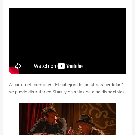
A partir del miércoles “El callejón de las almas perdidas”
se puede disfrutar en Star+ y en salas de cine disponibles.