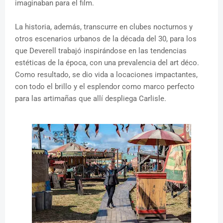
imaginaban para el film.
La historia, además, transcurre en clubes nocturnos y
otros escenarios urbanos de la década del 30, para los
que Deverell trabajó inspirándose en las tendencias
estéticas de la época, con una prevalencia del art déco.
Como resultado, se dio vida a locaciones impactantes,
con todo el brillo y el esplendor como marco perfecto
para las artimañas que allí despliega Carlisle.