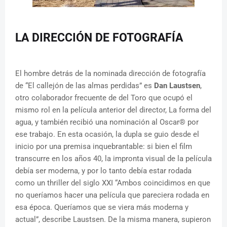
LA DIRECCIÓN DE FOTOGRAFÍA
El hombre detrás de la nominada dirección de fotografía
de “El callejón de las almas perdidas” es
Dan Laustsen
,
otro colaborador frecuente de del Toro que ocupó el
mismo rol en la película anterior del director, La forma del
agua, y también recibió una nominación al Oscar® por
ese trabajo. En esta ocasión, la dupla se guio desde el
inicio por una premisa inquebrantable: si bien el film
transcurre en los años 40, la impronta visual de la película
debía ser moderna, y por lo tanto debía estar rodada
como un thriller del siglo XXI “Ambos coincidimos en que
no queríamos hacer una película que pareciera rodada en
esa época. Queríamos que se viera más moderna y
actual”, describe Laustsen. De la misma manera, supieron