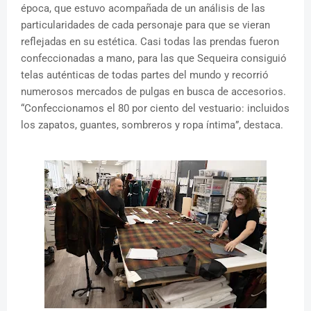
época, que estuvo acompañada de un análisis de las
particularidades de cada personaje para que se vieran
reflejadas en su estética. Casi todas las prendas fueron
confeccionadas a mano, para las que Sequeira consiguió
telas auténticas de todas partes del mundo y recorrió
numerosos mercados de pulgas en busca de accesorios.
“Confeccionamos el 80 por ciento del vestuario: incluidos
los zapatos, guantes, sombreros y ropa íntima”, destaca.