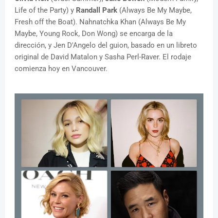
Life of the Party) y
Randall Park
(Always Be My Maybe,
Fresh off the Boat). Nahnatchka Khan (Always Be My
Maybe, Young Rock, Don Wong) se encarga de la
dirección, y Jen D'Angelo del guion, basado en un libreto
original de David Matalon y Sasha Perl-Raver. El rodaje
comienza hoy en Vancouver.