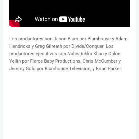
Los productores son Jason Blum por Blumhouse y Adam
Hendricks y Greg Gilreath por Divide/Conquer. Los
productores ejecutivos son Nahnatchka Khan y Chloe
Yellin por Fierce Baby Productions, Chris McCumber y
Jeremy Gold por Blumhouse Television, y Brian Parker.