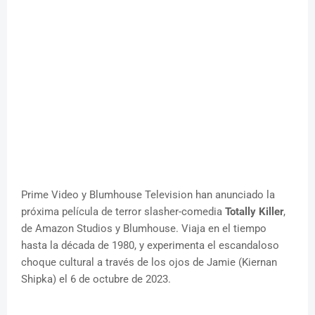
Prime Video y Blumhouse Television han anunciado la
próxima película de terror slasher-comedia
Totally Killer
,
de Amazon Studios y Blumhouse. Viaja en el tiempo
hasta la década de 1980, y experimenta el escandaloso
choque cultural a través de los ojos de Jamie (Kiernan
Shipka) el 6 de octubre de 2023.