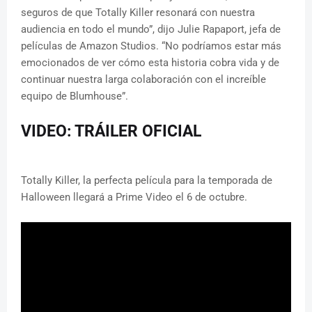
seguros de que Totally Killer resonará con nuestra
audiencia en todo el mundo”, dijo Julie Rapaport, jefa de
películas de Amazon Studios. “No podríamos estar más
emocionados de ver cómo esta historia cobra vida y de
continuar nuestra larga colaboración con el increíble
equipo de Blumhouse”.
VIDEO: TRÁILER OFICIAL
Totally Killer, la perfecta película para la temporada de
Halloween llegará a Prime Video el 6 de octubre.