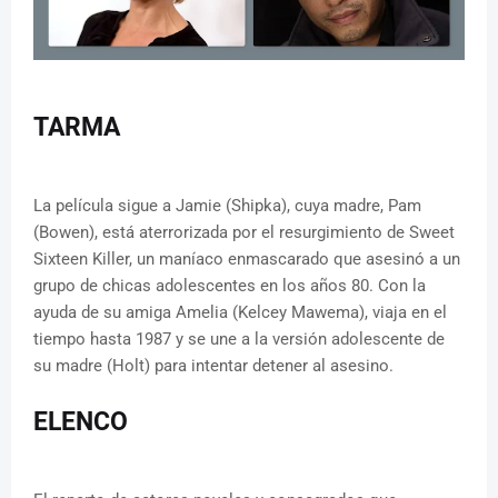
TARMA
La película sigue a Jamie (Shipka), cuya madre, Pam
(Bowen), está aterrorizada por el resurgimiento de Sweet
Sixteen Killer, un maníaco enmascarado que asesinó a un
grupo de chicas adolescentes en los años 80. Con la
ayuda de su amiga Amelia (Kelcey Mawema), viaja en el
tiempo hasta 1987 y se une a la versión adolescente de
su madre (Holt) para intentar detener al asesino.
ELENCO