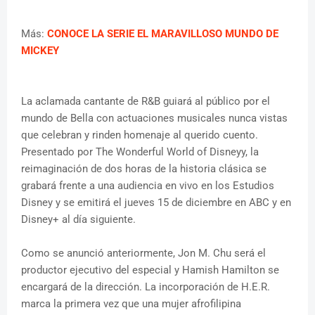
Más:
CONOCE LA SERIE EL MARAVILLOSO MUNDO DE
MICKEY
La aclamada cantante de R&B guiará al público por el
mundo de Bella con actuaciones musicales nunca vistas
que celebran y rinden homenaje al querido cuento.
Presentado por The Wonderful World of Disneyy, la
reimaginación de dos horas de la historia clásica se
grabará frente a una audiencia en vivo en los Estudios
Disney y se emitirá el jueves 15 de diciembre en ABC y en
Disney+ al día siguiente.
Como se anunció anteriormente, Jon M. Chu será el
productor ejecutivo del especial y Hamish Hamilton se
encargará de la dirección. La incorporación de H.E.R.
marca la primera vez que una mujer afrofilipina