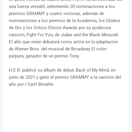
una fuerza versátil, obteniendo 20 nominaciones a los
premios GRAMMY y cuatro victorias, además de
nominaciones a los premios de la Academia, los Globos
de Oro y los Critics Choice Awards por su poderosa
canción, Fight For You, de Judas and the Black Messiah.
El año que viene debutará como actriz en la adaptación
de Warner Bros. del musical de Broadway El color
púrpura, ganador de un premio Tony.
H.E.R. publicó su álbum de debut, Back of My Mind, en
junio de 2021 y ganó el premio GRAMMY a la canción del
año por I Can't Breathe.