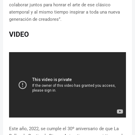
colaborar juntos para honrar el arte de ese clásico
atemporal y al mismo tiempo inspirar a toda una nueva
generación de creadores”.
VIDEO
Este año, 2022, se cumple el 30º aniversario de que La