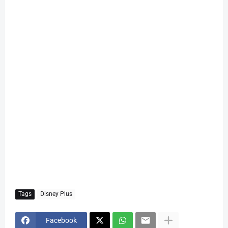
Tags
Disney Plus
Facebook