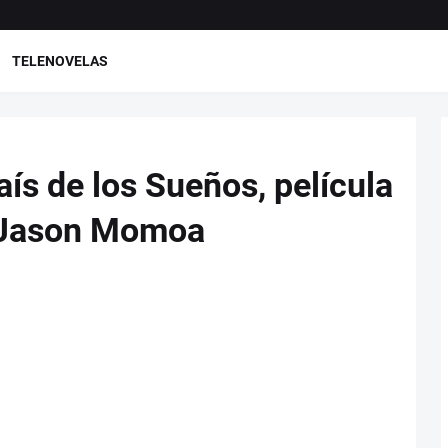
TELENOVELAS
aís de los Sueños, película
 Jason Momoa