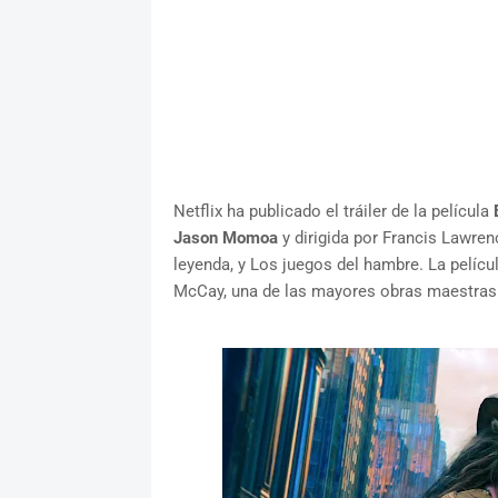
Netflix ha publicado el tráiler de la película
Jason Momoa
y dirigida por Francis Lawren
leyenda, y Los juegos del hambre. La pelíc
McCay, una de las mayores obras maestras d