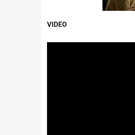
VIDEO