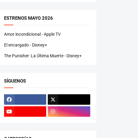
ESTRENOS MAYO 2026
Amor incondicional - Apple TV
El encargado - Disney+
The Punisher: La Última Muerte - Disney+
SÍGUENOS