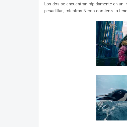
Los dos se encuentran rápidamente en un in
pesadillas, mientras Nemo comienza a tener