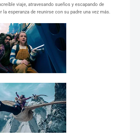
creíble viaje, atravesando sueños y escapando de
 la esperanza de reunirse con su padre una vez más.