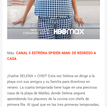
Más:
CANAL 5 ESTRENA SPIDER-MAN: DE REGRESO A
CASA
¡Vuelve SELENA + CHEF! Esta vez Selena se dirige a la
playa con sus amigos y su familia para divertirse en
verano. La cuarta temporada tiene lugar en una preciosa
casa de la playa de Malibú, donde Selena seguirá
aprendiendo los placeres de la cocina con chefs de
primera fila. Al igual que en las tres primeras temporadas,