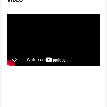
VIDEO