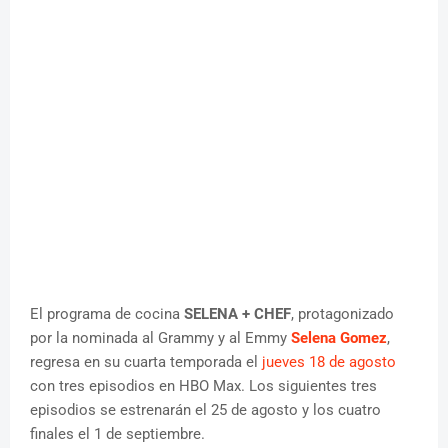
El programa de cocina
SELENA + CHEF
, protagonizado
por la nominada al Grammy y al Emmy
Selena Gomez
,
regresa en su cuarta temporada el
jueves 18 de agosto
con tres episodios en HBO Max. Los siguientes tres
episodios se estrenarán el 25 de agosto y los cuatro
finales el 1 de septiembre.