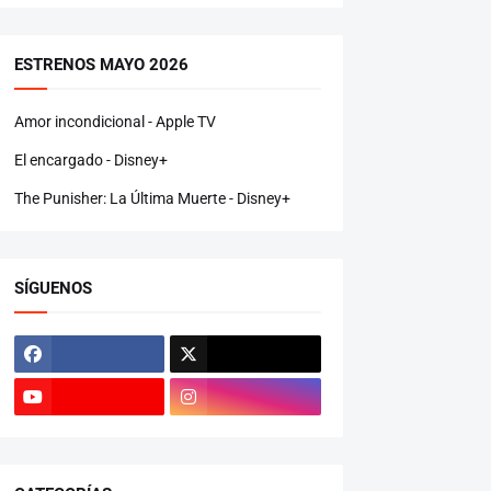
ESTRENOS MAYO 2026
Amor incondicional - Apple TV
El encargado - Disney+
The Punisher: La Última Muerte - Disney+
SÍGUENOS