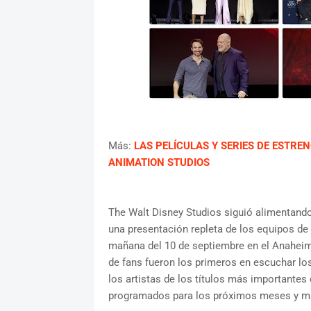
Más:
LAS PELÍCULAS Y SERIES DE ESTREN
ANIMATION STUDIOS
The Walt Disney Studios siguió alimentand
una presentación repleta de los equipos de
mañana del 10 de septiembre en el Anaheim
de fans fueron los primeros en escuchar lo
los artistas de los títulos más importantes 
programados para los próximos meses y má