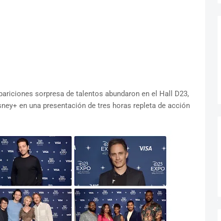
pariciones sorpresa de talentos abundaron en el Hall D23,
sney+ en una presentación de tres horas repleta de acción