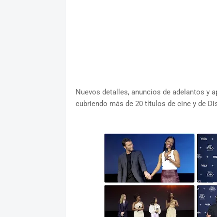
Nuevos detalles, anuncios de adelantos y a
cubriendo más de 20 títulos de cine y de Di