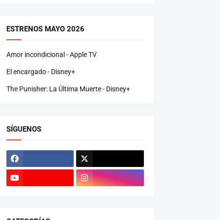
ESTRENOS MAYO 2026
Amor incondicional - Apple TV
El encargado - Disney+
The Punisher: La Última Muerte - Disney+
SÍGUENOS