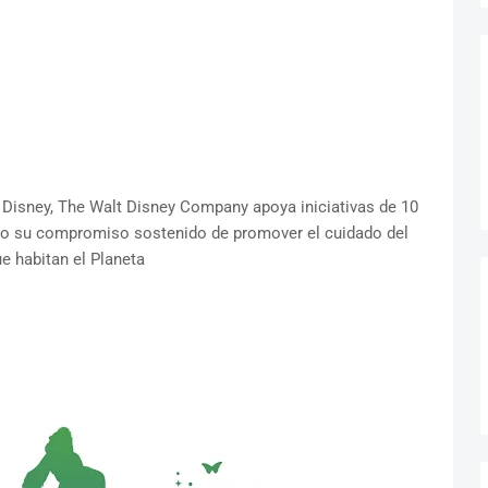
 Disney, The Walt Disney Company apoya iniciativas de 10
do su compromiso sostenido de promover el cuidado del
e habitan el Planeta