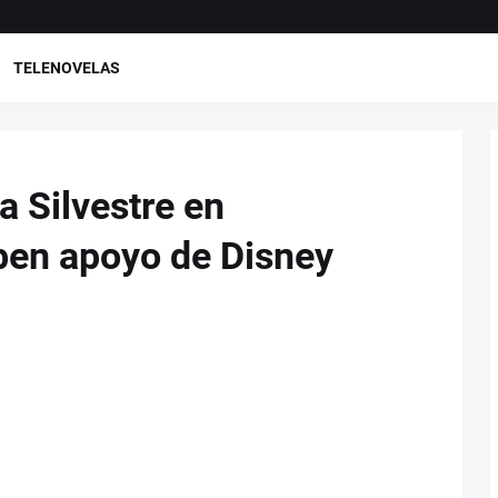
TELENOVELAS
 Silvestre en
ben apoyo de Disney