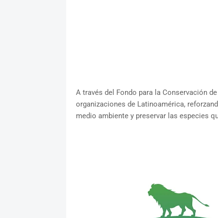
A través del Fondo para la Conservación de
organizaciones de Latinoamérica, reforzan
medio ambiente y preservar las especies qu