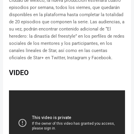
Ciudad de México, la nueva producción estrenará cuatro
episodios por semana, todos los viernes, que quedarán
disponibles en la plataforma hasta completar la totalidad
de 20 episodios que componen la serie. Las audiencias, a
su vez, podrán encontrar contenido adicional de “El
heredero: la dinastía del freestyle” en los perfiles de redes
sociales de los mentores y los participantes, en los
canales lineales de Star, así como en las cuentas
oficiales de Star+ en Twitter, Instagram y Facebook.
VIDEO