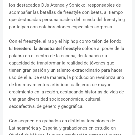
los destacados DJs Atenea y Sonicko, responsables de
acompañar las batallas de freestyle con beats, al tiempo
que destacadas personalidades del mundo del freestyling
participan con colaboraciones especiales sorpresa.
Con el freestyle, el rap y el hip hop como telón de fondo,
El heredero: la dinastía del freestyle
coloca al poder de la
palabra en el centro de la escena, destacando su
capacidad de transformar la realidad de jóvenes que
tienen gran pasión y un talento extraordinario para hacer
uso de ella. De esta manera, la producción revaloriza uno
de los movimientos artísticos callejeros de mayor
crecimiento en la región, destacando historias de vida de
una gran diversidad socioeconómica, cultural,
sexoafectiva, de género y geográfica.
Con segmentos grabados en distintas locaciones de
Latinoamérica y España, y grabaciones en estudio en