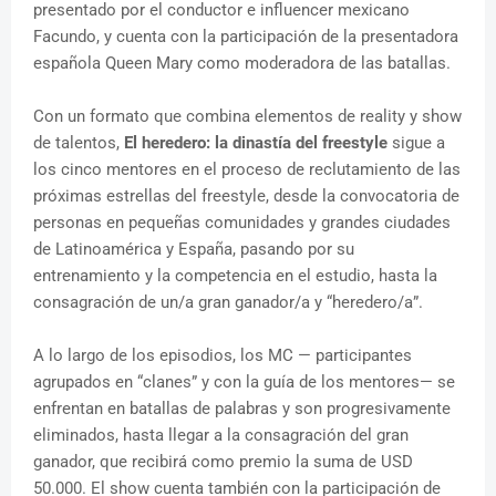
presentado por el conductor e influencer mexicano
Facundo, y cuenta con la participación de la presentadora
española Queen Mary como moderadora de las batallas.
Con un formato que combina elementos de reality y show
de talentos,
El heredero: la dinastía del freestyle
sigue a
los cinco mentores en el proceso de reclutamiento de las
próximas estrellas del freestyle, desde la convocatoria de
personas en pequeñas comunidades y grandes ciudades
de Latinoamérica y España, pasando por su
entrenamiento y la competencia en el estudio, hasta la
consagración de un/a gran ganador/a y “heredero/a”.
A lo largo de los episodios, los MC — participantes
agrupados en “clanes” y con la guía de los mentores— se
enfrentan en batallas de palabras y son progresivamente
eliminados, hasta llegar a la consagración del gran
ganador, que recibirá como premio la suma de USD
50.000. El show cuenta también con la participación de