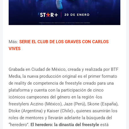
Más:
SERIE EL CLUB DE LOS GRAVES CON CARLOS
VIVES
Grabada en Ciudad de México, creada y realizada por BTF
Media, la nueva producción original es el primer formato
de reality de competencia de freestyle creado para una
plataforma y cuenta con la participación de cinco
icónicos campeones del género en la región -los
freestylers Aczino (México), Jaze (Perú), Skone (España),
Dtoke (Argentina) y Kaiser (Chile)-, quienes asumirán los
roles de mentores y llevarán adelante la búsqueda del
“heredero”.
El heredero: la dinastía del freestyle
está