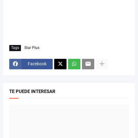
Tags
Star Plus
Facebook
TE PUEDE INTERESAR