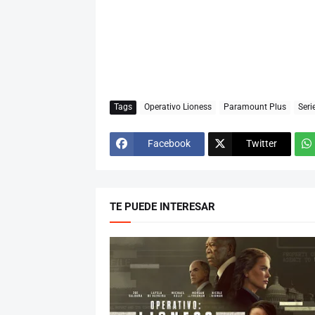
Tags
Operativo Lioness
Paramount Plus
Seri
Facebook
Twitter
TE PUEDE INTERESAR