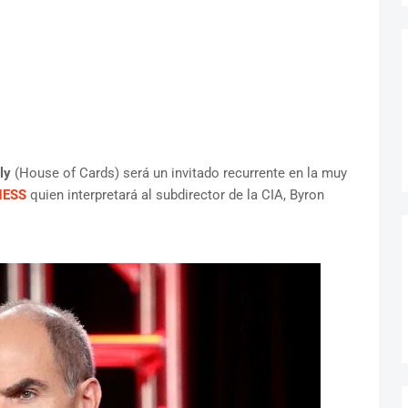
ly
(House of Cards) será un invitado recurrente en la muy
NESS
quien interpretará al subdirector de la CIA, Byron