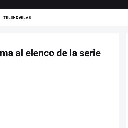
TELENOVELAS
ma al elenco de la serie