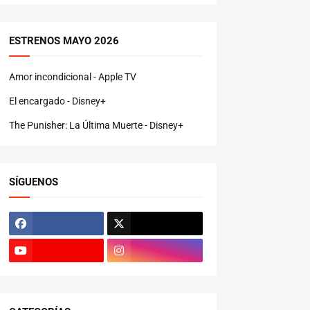
ESTRENOS MAYO 2026
Amor incondicional - Apple TV
El encargado - Disney+
The Punisher: La Última Muerte - Disney+
SÍGUENOS