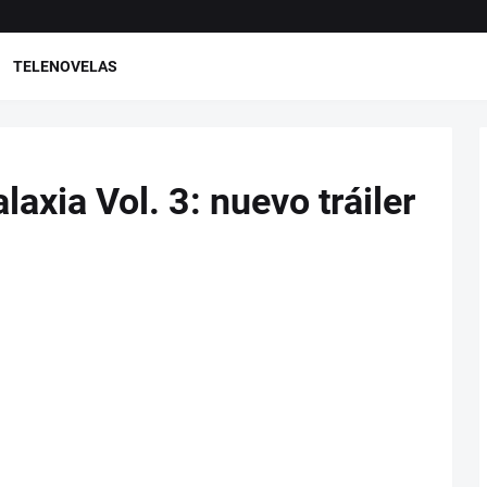
TELENOVELAS
laxia Vol. 3: nuevo tráiler