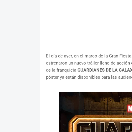
El día de ayer, en el marco de la Gran Fies
estrenaron un nuevo tráiler lleno de acción
de la franquicia
GUARDIANES DE LA GALAX
póster ya están disponibles para las audien