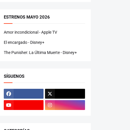
ESTRENOS MAYO 2026
Amor incondicional - Apple TV
El encargado - Disney+
The Punisher: La Última Muerte - Disney+
SÍGUENOS