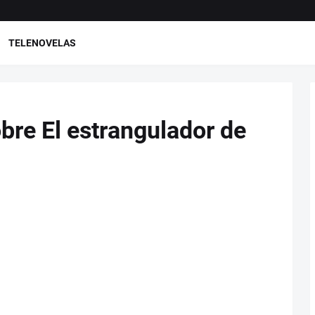
TELENOVELAS
bre El estrangulador de