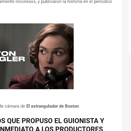
mente inconexos, y publicaron la historia en el periódico
 de cámara de
El estrangulador de Boston
.
S QUE PROPUSO EL GUIONISTA Y
INMEDIATO A LOS PRODUCTORES