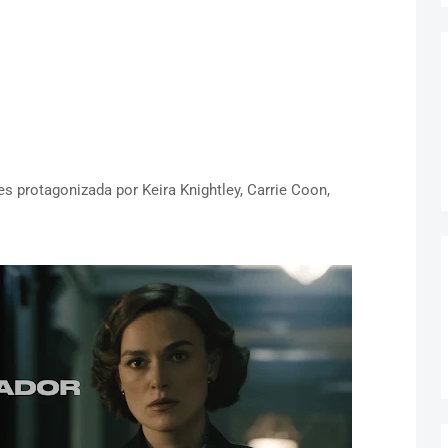
es protagonizada por Keira Knightley, Carrie Coon,