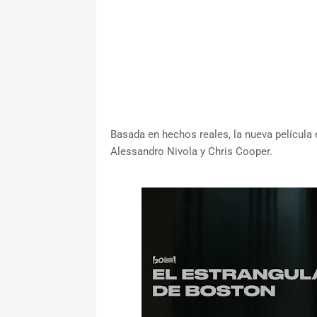
Basada en hechos reales, la nueva película 
Alessandro Nivola y Chris Cooper.