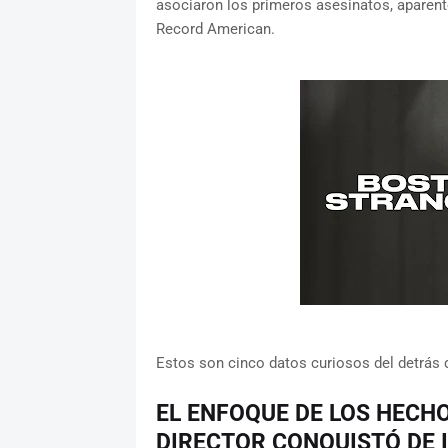
asociaron los primeros asesinatos, aparente
Record American.
Estos son cinco datos curiosos del detrás
EL ENFOQUE DE LOS HECHO
DIRECTOR CONQUISTÓ DE 