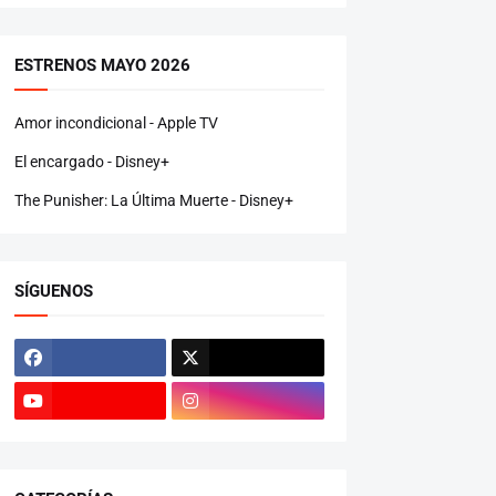
ESTRENOS MAYO 2026
Amor incondicional - Apple TV
El encargado - Disney+
The Punisher: La Última Muerte - Disney+
SÍGUENOS