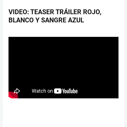
VIDEO: TEASER TRÁILER ROJO,
BLANCO Y SANGRE AZUL