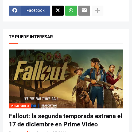
Facebook
TE PUEDE INTERESAR
PRIME VIDEO
Fallout: la segunda temporada estrena el
17 de diciembre en Prime Video