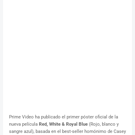
Prime Video ha publicado el primer póster oficial de la
nueva película
Red, White & Royal Blue
(Rojo, blanco y
sangre azul), basada en el best-seller homónimo de Casey