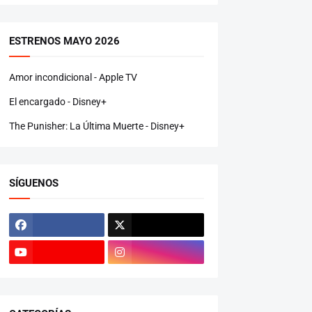
ESTRENOS MAYO 2026
Amor incondicional - Apple TV
El encargado - Disney+
The Punisher: La Última Muerte - Disney+
SÍGUENOS