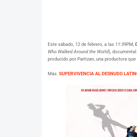
Este sábado, 12 de febrero, a las 11:39PM,
Who Walked Around the World
), documental
producido por Partizan, una productora que
Más:
SUPERVIVENCIA AL DESNUDO LATIN