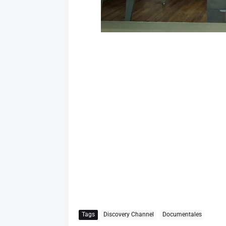
Tags
Discovery Channel
Documentales