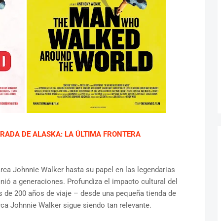
RADA DE ALASKA: LA ÚLTIMA FRONTERA
arca Johnnie Walker hasta su papel en las legendarias
nió a generaciones. Profundiza el impacto cultural del
 de 200 años de viaje – desde una pequeña tienda de
ca Johnnie Walker sigue siendo tan relevante.