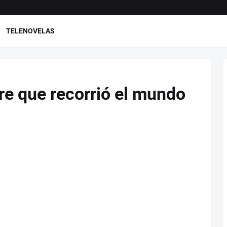
TELENOVELAS
re que recorrió el mundo