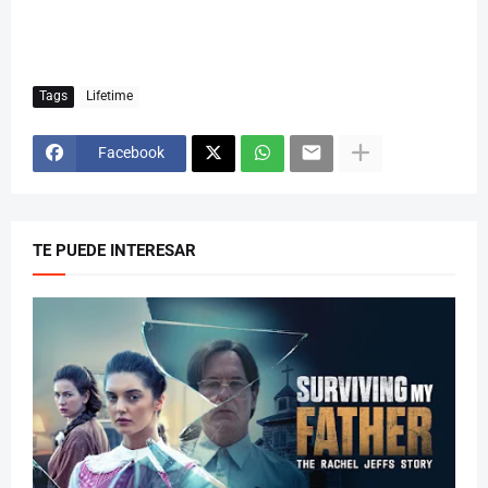
Tags
Lifetime
Facebook
TE PUEDE INTERESAR