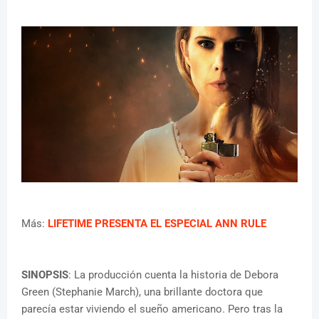
Más:
LIFETIME PRESENTA EL ESPECIAL ANN RULE
SINOPSIS
: La producción cuenta la historia de Debora
Green (Stephanie March), una brillante doctora que
parecía estar viviendo el sueño americano. Pero tras la