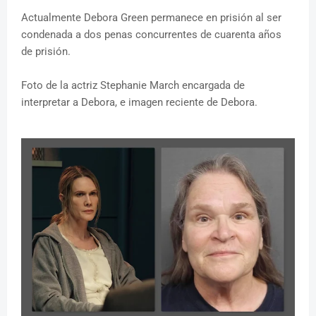
Actualmente Debora Green permanece en prisión al ser
condenada a dos penas concurrentes de cuarenta años
de prisión.
Foto de la actriz Stephanie March encargada de
interpretar a Debora, e imagen reciente de Debora.