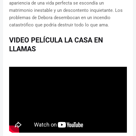
apariencia de una vida perfecta se escondía un
matrimonio inestable y un descontento inquietante. Los
problemas de Debora desembocan en un incendio
catastrófico que podría destruir todo lo que ama.
VIDEO PELÍCULA LA CASA EN
LLAMAS