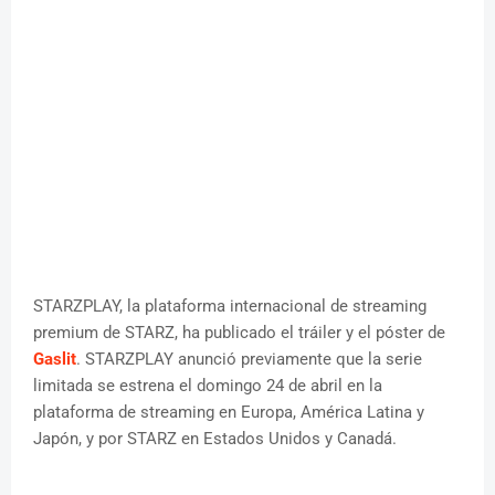
STARZPLAY, la plataforma internacional de streaming
premium de STARZ, ha publicado el tráiler y el póster de
Gaslit
. STARZPLAY anunció previamente que la serie
limitada se estrena el domingo 24 de abril en la
plataforma de streaming en Europa, América Latina y
Japón, y por STARZ en Estados Unidos y Canadá.