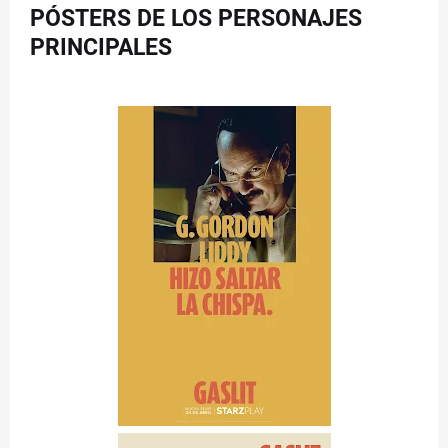
PÓSTERS DE LOS PERSONAJES
PRINCIPALES