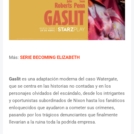
Más:
SERIE BECOMING ELIZABETH
Gaslit
es una adaptación moderna del caso Watergate,
que se centra en las historias no contadas y en los
personajes olvidados del escándalo, desde los intrigantes
y oportunistas subordinados de Nixon hasta los fanáticos
enloquecidos que ayudaron a cometer sus crímenes,
pasando por los trágicos denunciantes que finalmente
llevarían a la ruina toda la podrida empresa.