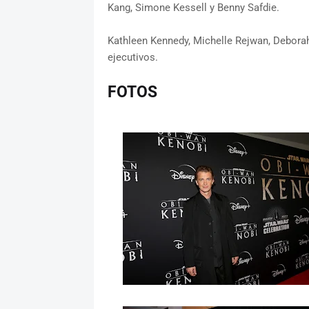
Kang, Simone Kessell y Benny Safdie.
Kathleen Kennedy, Michelle Rejwan, Debor
ejecutivos.
FOTOS