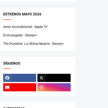
ESTRENOS MAYO 2026
Amor incondicional - Apple TV
El encargado - Disney+
The Punisher: La Última Muerte - Disney+
SÍGUENOS