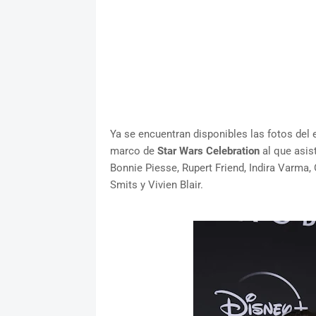
Ya se encuentran disponibles las fotos del 
marco de
Star Wars Celebration
al que asis
Bonnie Piesse, Rupert Friend, Indira Varma,
Smits y Vivien Blair.