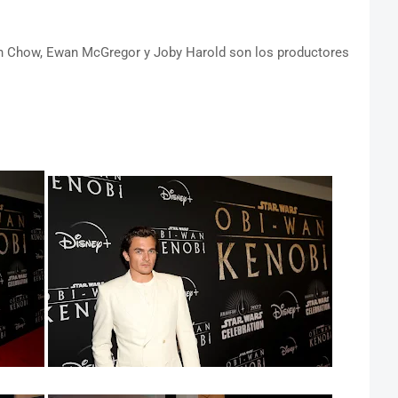
ah Chow, Ewan McGregor y Joby Harold son los productores