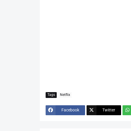
Tags
Netflix
Facebook
Twitter