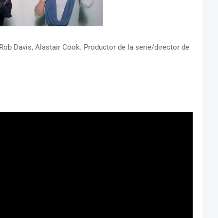
ob Davis, Alastair Cook. Productor de la serie/director de