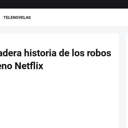
TELENOVELAS
adera historia de los robos
no Netflix