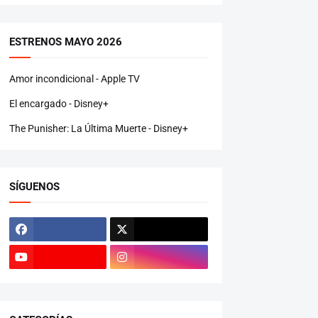
ESTRENOS MAYO 2026
Amor incondicional - Apple TV
El encargado - Disney+
The Punisher: La Última Muerte - Disney+
SÍGUENOS