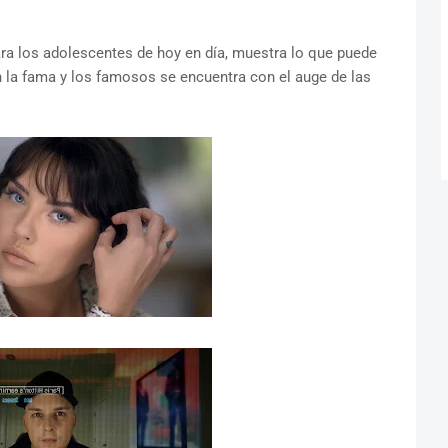
ara los adolescentes de hoy en día, muestra lo que puede
 la fama y los famosos se encuentra con el auge de las