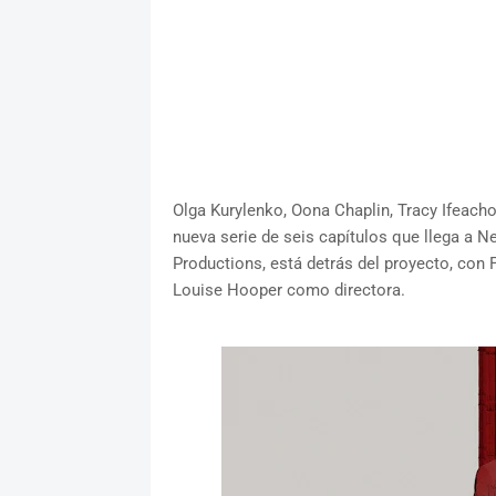
Olga Kurylenko, Oona Chaplin, Tracy Ifeacho
nueva serie de seis capítulos que llega a Ne
Productions, está detrás del proyecto, con 
Louise Hooper como directora.