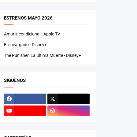
ESTRENOS MAYO 2026
Amor incondicional - Apple TV
El encargado - Disney+
The Punisher: La Última Muerte - Disney+
SÍGUENOS