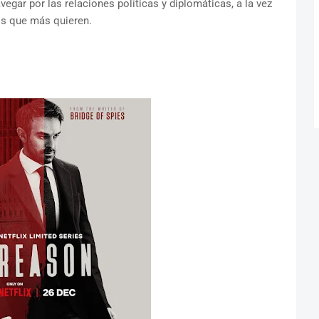
vegar por las relaciones políticas y diplomáticas, a la vez
os que más quieren.