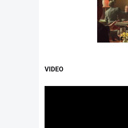
VIDEO