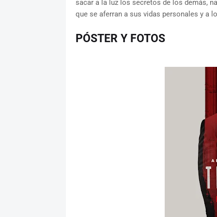
sacar a la luz los secretos de los demás, na
que se aferran a sus vidas personales y a l
PÓSTER Y FOTOS