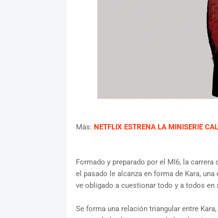
Más:
NETFLIX ESTRENA LA MINISERIE CA
Formado y preparado por el MI6, la carrer
el pasado le alcanza en forma de Kara, una
ve obligado a cuestionar todo y a todos en 
Se forma una relación triangular entre Kara