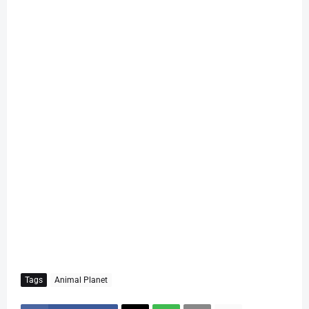
Tags
Animal Planet