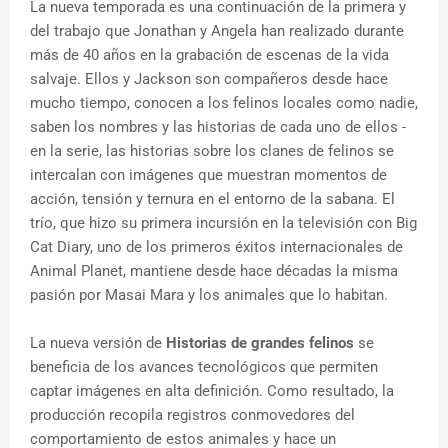
La nueva temporada es una continuación de la primera y
del trabajo que Jonathan y Angela han realizado durante
más de 40 años en la grabación de escenas de la vida
salvaje. Ellos y Jackson son compañeros desde hace
mucho tiempo, conocen a los felinos locales como nadie,
saben los nombres y las historias de cada uno de ellos -
en la serie, las historias sobre los clanes de felinos se
intercalan con imágenes que muestran momentos de
acción, tensión y ternura en el entorno de la sabana. El
trío, que hizo su primera incursión en la televisión con Big
Cat Diary, uno de los primeros éxitos internacionales de
Animal Planet, mantiene desde hace décadas la misma
pasión por Masai Mara y los animales que lo habitan.
La nueva versión de
Historias de grandes felinos
se
beneficia de los avances tecnológicos que permiten
captar imágenes en alta definición. Como resultado, la
producción recopila registros conmovedores del
comportamiento de estos animales y hace un