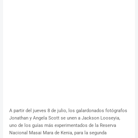
A partir del jueves 8 de julio, los galardonados fotógrafos
Jonathan y Angela Scott se unen a Jackson Looseyia,
uno de los guías más experimentados de la Reserva
Nacional Masai Mara de Kenia, para la segunda