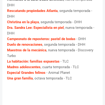
DHH
Rescatando propiedades Atlanta
, segunda temporada -
DHH
Christina en la playa
, segunda temporada - DHH
Dra. Sandra Lee: Especialista en piel
, nueva temporada -
DHH
Campeonato de reposteros: pastel de bodas
- DHH
Duelo de renovaciones
, segunda temporada - DHH
Maestros de la mecánica
, nueva temporada - Discovery
Turbo
La habitación: familias expuestas
- TLC
Madres adolescentes
, cuarta temporada - TLC
Especial Grandes felinos
- Animal Planet
Una gran familia
, octava temporada - TLC