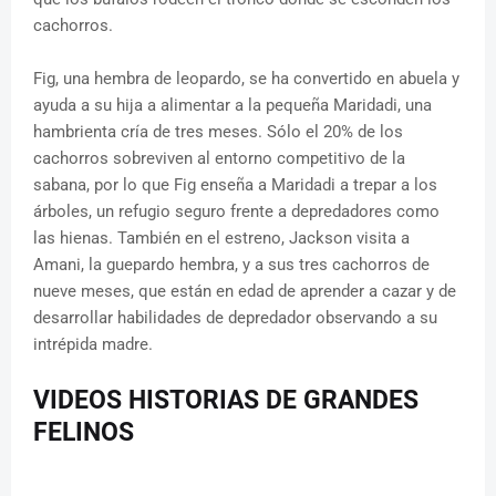
cachorros.
Fig, una hembra de leopardo, se ha convertido en abuela y
ayuda a su hija a alimentar a la pequeña Maridadi, una
hambrienta cría de tres meses. Sólo el 20% de los
cachorros sobreviven al entorno competitivo de la
sabana, por lo que Fig enseña a Maridadi a trepar a los
árboles, un refugio seguro frente a depredadores como
las hienas. También en el estreno, Jackson visita a
Amani, la guepardo hembra, y a sus tres cachorros de
nueve meses, que están en edad de aprender a cazar y de
desarrollar habilidades de depredador observando a su
intrépida madre.
VIDEOS HISTORIAS DE GRANDES
FELINOS